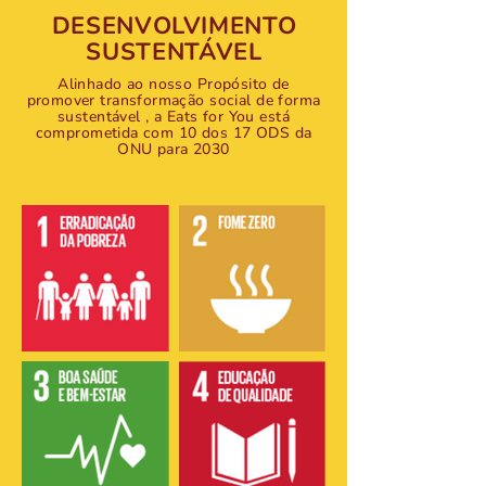
DESENVOLVIMENTO
SUSTENTÁVEL
Alinhado ao nosso Propósito de
promover transformação social de forma
sustentável , a Eats for You está
comprometida com 10 dos 17 ODS da
ONU para 2030