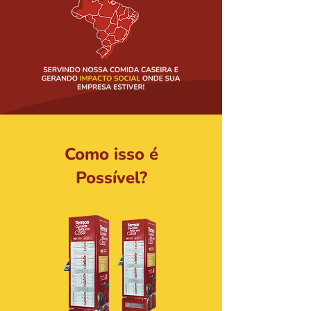
Como isso é
Possível?