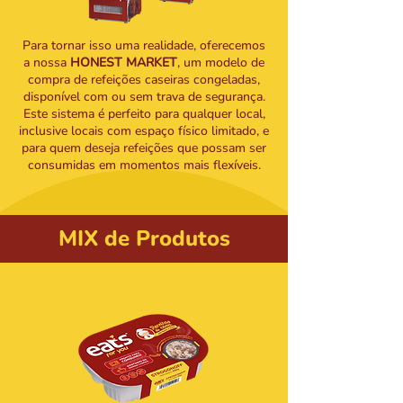
Para tornar isso uma realidade, oferecemos
a nossa
HONEST MARKET
, um modelo de
compra de refeições caseiras congeladas,
disponível com ou sem trava de segurança.
Este sistema é perfeito para qualquer local,
inclusive locais com espaço físico limitado, e
para quem deseja refeições que possam ser
consumidas em momentos mais flexíveis.
MIX de Produtos