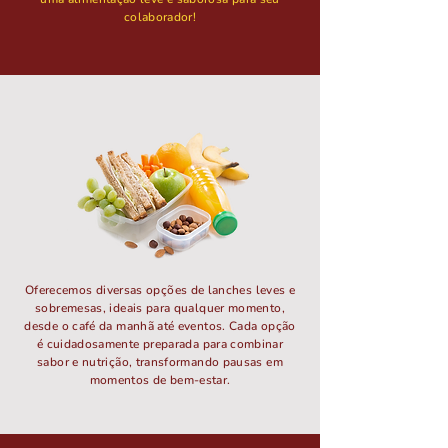
colaborador!
Oferecemos diversas opções de lanches leves e
sobremesas, ideais para qualquer momento,
desde o café da manhã até eventos. Cada opção
é cuidadosamente preparada para combinar
sabor e nutrição, transformando pausas em
momentos de bem-estar.